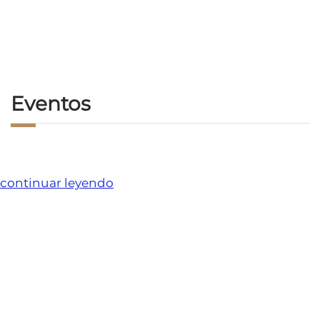
Eventos
continuar leyendo