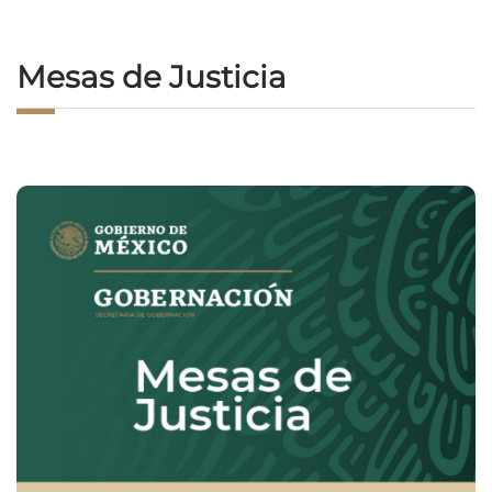
Mesas de Justicia