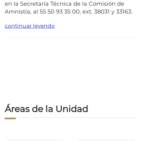
en la Secretaría Técnica de la Comisión de
Amnistía, al 55 50 93 35 00, ext. 38031 y 33163.
continuar leyendo
Áreas de la Unidad