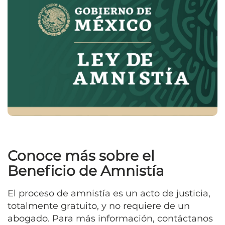
Conoce más sobre el
Beneficio de Amnistía
El proceso de amnistía es un acto de justicia,
totalmente gratuito, y no requiere de un
abogado. Para más información, contáctanos