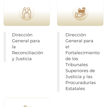
Dirección
Dirección
General para
General para
la
el
Reconciliación
Fortalecimiento
y Justicia
de los
Tribunales
Superiores de
Justicia y las
Procuradurías
Estatales