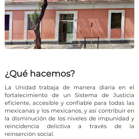
¿Qué hacemos?
La Unidad trabaja de manera diaria en el
fortalecimiento de un Sistema de Justicia
eficiente, accesible y confiable para todas las
mexicanas y los mexicanos, y así contribuir en
la disminución de los niveles de impunidad y
reincidencia delictiva a través de la
reinserción social.