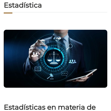
Estadística
Estadísticas en materia de