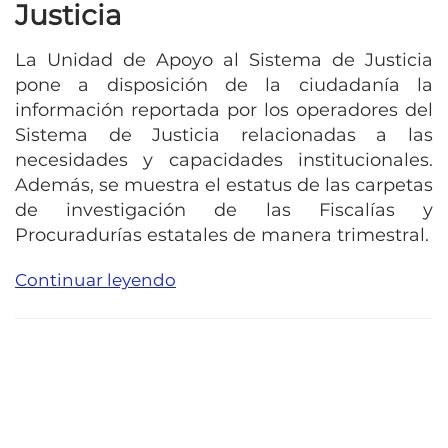
Justicia
La Unidad de Apoyo al Sistema de Justicia
pone a disposición de la ciudadanía la
información reportada por los operadores del
Sistema de Justicia relacionadas a las
necesidades y capacidades institucionales.
Además, se muestra el estatus de las carpetas
de investigación de las Fiscalías y
Procuradurías estatales de manera trimestral.
Continuar leyendo