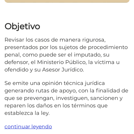
Objetivo
Revisar los casos de manera rigurosa,
presentados por los sujetos de procedimiento
penal, como puede ser el imputado, su
defensor, el Ministerio Público, la víctima u
ofendido y su Asesor Jurídico.
Se emite una opinión técnica jurídica
generando rutas de apoyo, con la finalidad de
que se prevengan, investiguen, sancionen y
reparen los daños en los términos que
establezca la ley.
continuar leyendo