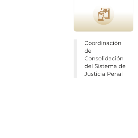
Coordinación
de
Consolidación
del Sistema de
Justicia Penal