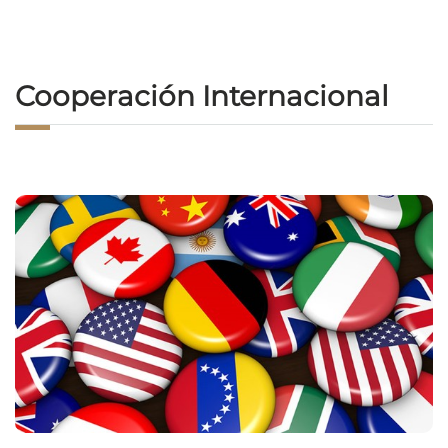
Cooperación Internacional