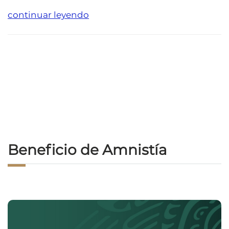
continuar leyendo
Beneficio de Amnistía