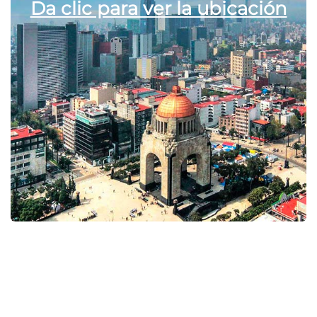
Da clic para ver la ubicación