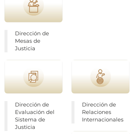
Dirección de
Mesas de
Justicia
Dirección de
Dirección de
Evaluación del
Relaciones
Sistema de
Internacionales
Justicia