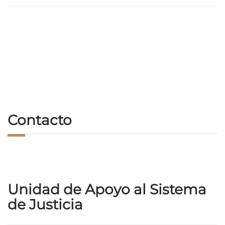
Contacto
Unidad de Apoyo al Sistema
de Justicia