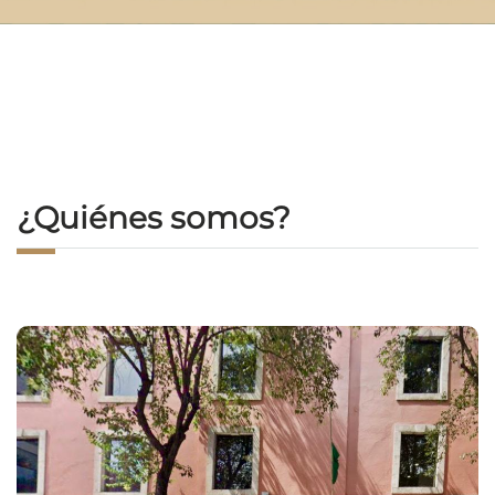
¿Quiénes somos?