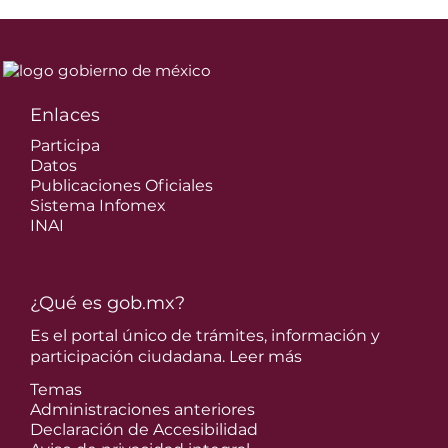
Enlaces
Participa
Datos
Publicaciones Oficiales
Sistema Infomex
INAI
¿Qué es gob.mx?
Es el portal único de trámites, información y
participación ciudadana.
Leer más
Temas
Administraciones anteriores
Declaración de Accesibilidad