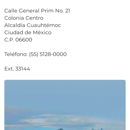
Calle General Prim No. 21
Colonia Centro
Alcaldía Cuauhtémoc
Ciudad de México
C.P. 06600
Teléfono: (55) 5128-0000
Ext. 33144