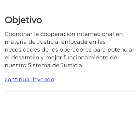
Objetivo
Coordinar la cooperación internacional en
materia de Justicia, enfocada en las
necesidades de los operadores para potenciar
el desarrollo y mejor funcionamiento de
nuestro Sistema de Justicia.
continuar leyendo