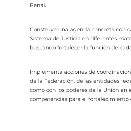
Penal.
Construye una agenda concreta con ca
Sistema de Justicia en diferentes mate
buscando fortalecer la función de cad
Implementa acciones de coordinación
de la Federación, de las entidades fede
como con los poderes de la Unión en e
competencias para el fortalecimiento d