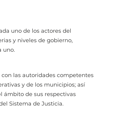
da uno de los actores del
rias y niveles de gobierno,
a uno.
 con las autoridades competentes
rativas y de los municipios; así
l ámbito de sus respectivas
el Sistema de Justicia.