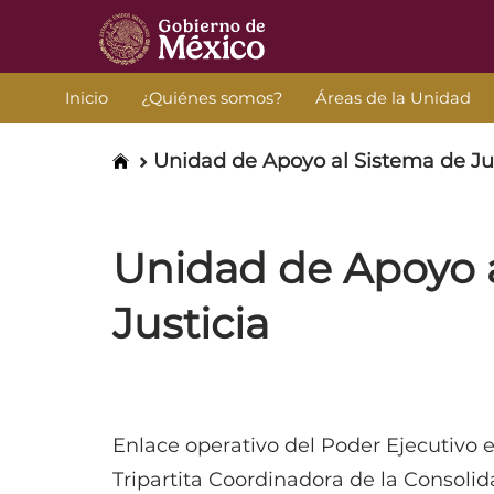
Consulta
Inicio
¿Quiénes somos?
Áreas de la Unidad
Externa
Inicio
Unidad de Apoyo al Sistema de Ju
UASJ
Unidad de Apoyo 
Justicia
Enlace operativo del Poder Ejecutivo e
Tripartita Coordinadora de la Consolid