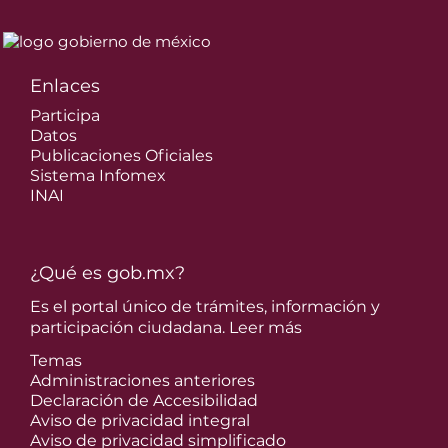
Enlaces
Participa
Datos
Publicaciones Oficiales
Sistema Infomex
INAI
¿Qué es gob.mx?
Es el portal único de trámites, información y
participación ciudadana.
Leer más
Temas
Administraciones anteriores
Declaración de Accesibilidad
Aviso de privacidad integral
Aviso de privacidad simplificado