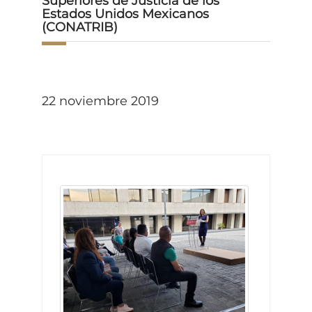
Superiores de Justicia de los
Estados Unidos Mexicanos
(CONATRIB)
22 noviembre 2019