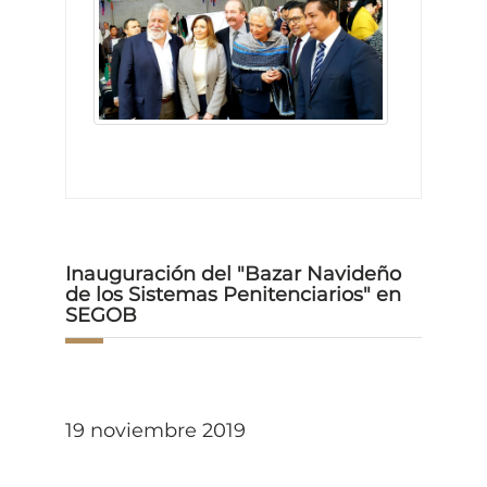
Inauguración del "Bazar Navideño
de los Sistemas Penitenciarios" en
SEGOB
19 noviembre 2019