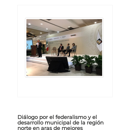
Diálogo por el federalismo y el
desarrollo municipal de la región
norte en aras de mejores