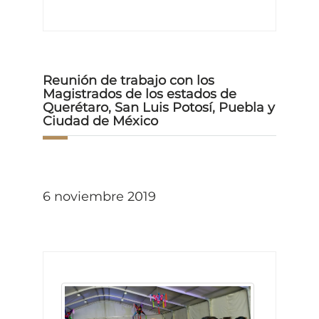
Reunión de trabajo con los
Magistrados de los estados de
Querétaro, San Luis Potosí, Puebla y
Ciudad de México
6 noviembre 2019