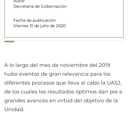
Autor
Secretaría de Gobernación
Fecha de publicación
Viernes 31 de julio de 2020
A lo largo del mes de noviembre del 2019
hubo eventos de gran relevancia para los
diferentes procesos que lleva al cabo la UASJ,
de los cuales los resultados óptimos dan pie a
grandes avances en virtud del objetivo de la
Unidad.