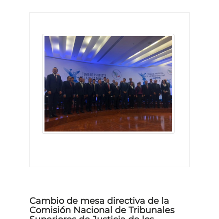
Cambio de mesa directiva de la
Comisión Nacional de Tribunales