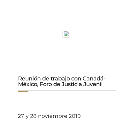
Reunión de trabajo con Canadá-
México, Foro de Justicia Juvenil
27 y 28 noviembre 2019