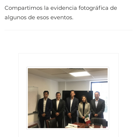
Compartimos la evidencia fotográfica de
algunos de esos eventos.