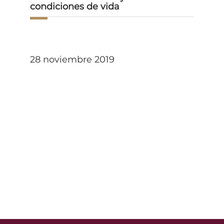
condiciones de vida
28 noviembre 2019