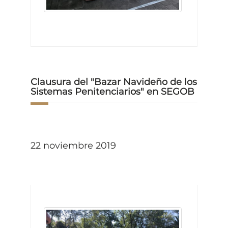
Clausura del "Bazar Navideño de los
Sistemas Penitenciarios" en SEGOB
22 noviembre 2019