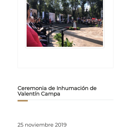
Ceremonia de Inhumación de
Valentín Campa
25 noviembre 2019