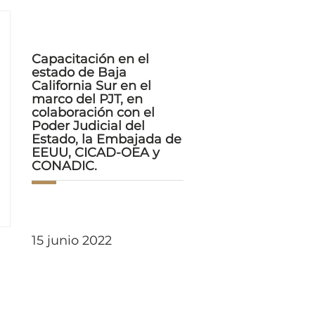
Capacitación en el
estado de Baja
California Sur en el
marco del PJT, en
colaboración con el
Poder Judicial del
Estado, la Embajada de
EEUU, CICAD-OEA y
CONADIC.
15 junio 2022