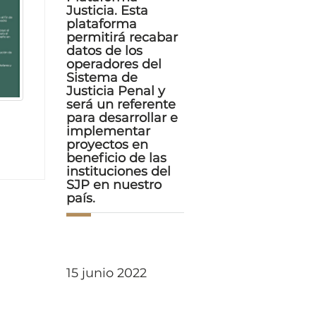
Justicia. Esta
plataforma
permitirá recabar
datos de los
operadores del
Sistema de
Justicia Penal y
será un referente
para desarrollar e
implementar
proyectos en
beneficio de las
instituciones del
SJP en nuestro
país.
15 junio 2022