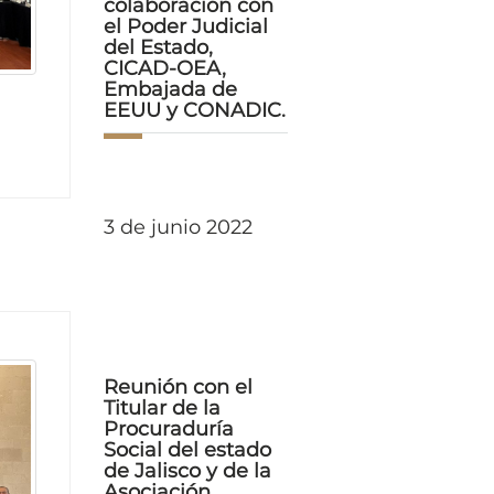
colaboración con
el Poder Judicial
del Estado,
CICAD-OEA,
Embajada de
EEUU y CONADIC.
3 de junio 2022
Reunión con el
Titular de la
Procuraduría
Social del estado
de Jalisco y de la
Asociación