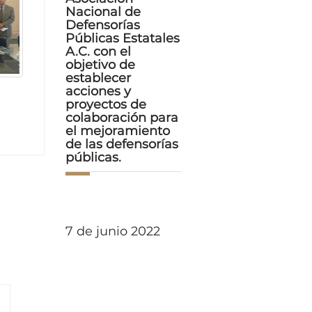
Nacional de
Defensorías
Públicas Estatales
A.C. con el
objetivo de
establecer
acciones y
proyectos de
colaboración para
el mejoramiento
de las defensorías
públicas.
7 de junio 2022