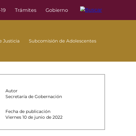
-19
Trámites
Gobierno
 Justicia
Subcomisión de Adolescentes
Autor
Secretaría de Gobernación
Fecha de publicación
Viernes 10 de junio de 2022