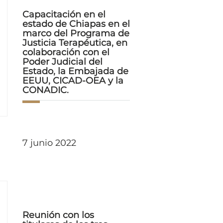
Capacitación en el
estado de Chiapas en el
marco del Programa de
Justicia Terapéutica, en
colaboración con el
Poder Judicial del
Estado, la Embajada de
EEUU, CICAD-OEA y la
CONADIC.
7 junio 2022
Reunión con los